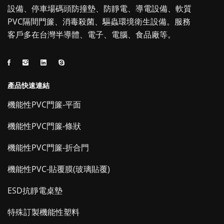
設備、停車場碼頭防撞墊、防靜電、導電設備、軟質
PVC隔間門簾、消毒殺菌、驅蟲環境衛生設備。服務
客戶多在台灣半導體、電子、電腦、食品廠等。
產品快速連結
機能性PVC門簾-平面
機能性PVC門簾-條狀
機能性PVC門簾-折合門
機能性PVC-貼覆膜(玻璃貼覆)
ESD抗靜電桌墊
特殊訂製機能性塑料