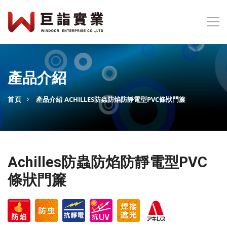
產品介紹
首頁
產品介紹
ACHILLES防蟲防焰防靜電型PVC條狀門簾
Achilles防蟲防焰防靜電型PVC
條狀門簾