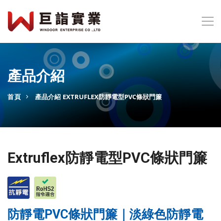
產品介紹
首頁
產品介紹
EXTRUFLEX防靜電型PVC條狀門簾
Extruflex防靜電型PVC條狀門簾
防靜電PVC條狀門簾｜淡綠色防靜電