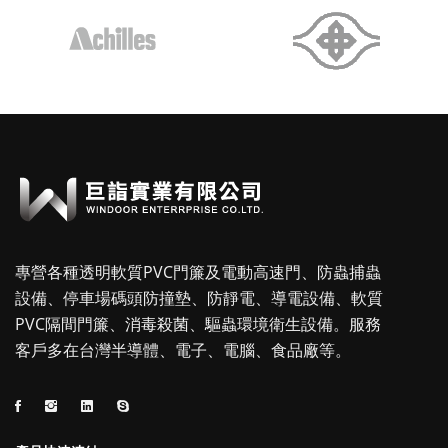
專營各種透明軟質PVC門簾及電動高速門、防蟲捕蟲
設備、停車場碼頭防撞墊、防靜電、導電設備、軟質
PVC隔間門簾、消毒殺菌、驅蟲環境衛生設備。服務
客戶多在台灣半導體、電子、電腦、食品廠等。