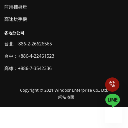
商用捕蟲燈
高速烘手機
各地分公司
台北: +886-2-26626565
台中：+886-4-22461523
高雄：+886-7-3542336
Copyright © 2021 Windoor Enterprise Co., Ltd.
網站地圖