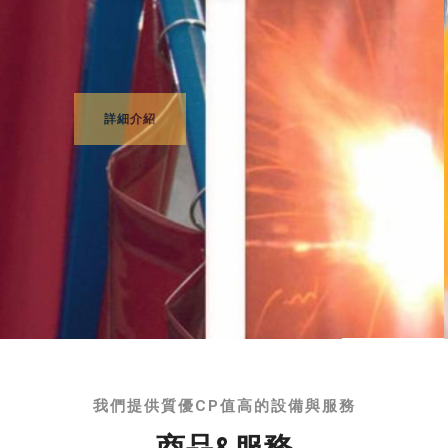
我們提供質優CP值高的設備與服務
商品&服務