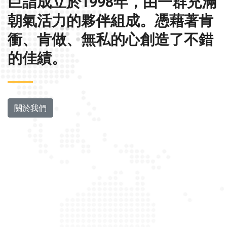
巨詣成立於1998年，由一群充滿
朝氣活力的夥伴組成。憑藉著肯
衝、肯做、無私的心創造了不錯
的佳績。
關於我們