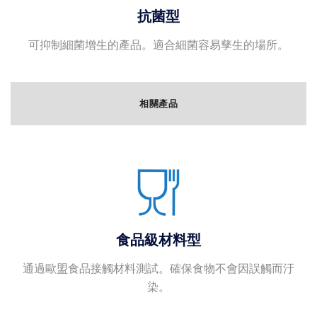
抗菌型
可抑制細菌增生的產品。適合細菌容易孳生的場所。
相關產品
食品級材料型
通過歐盟食品接觸材料測試。確保食物不會因誤觸而汙
染。