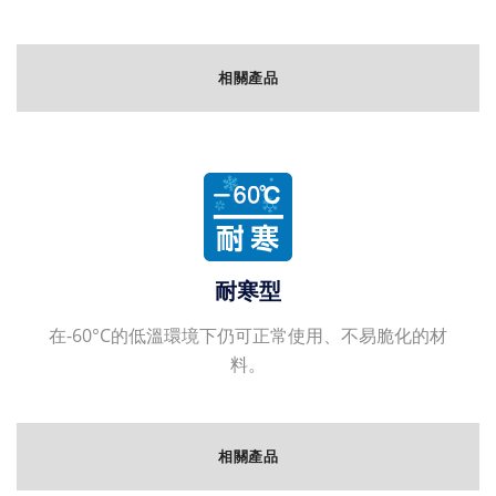
相關產品
耐寒型
在-60°C的低溫環境下仍可正常使用、不易脆化的材
料。
相關產品