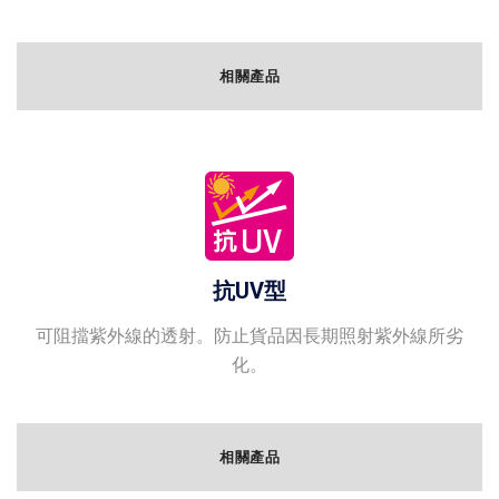
相關產品
抗UV型
可阻擋紫外線的透射。防止貨品因長期照射紫外線所劣
化。
相關產品