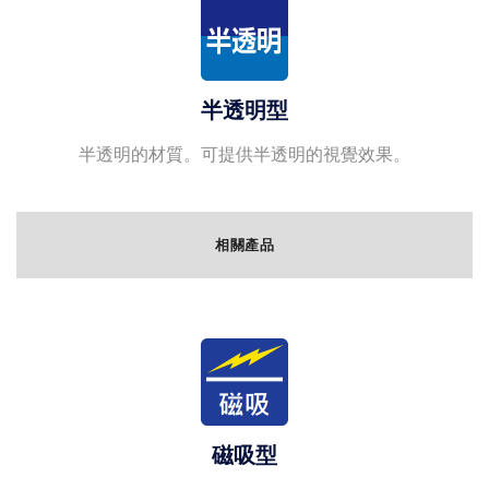
半透明型
半透明的材質。可提供半透明的視覺效果。
相關產品
磁吸型