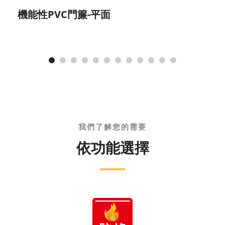
機能性PVC門簾-平面
我們了解您的需要
依功能選擇