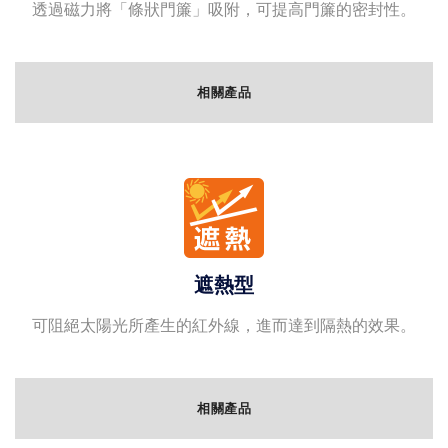
透過磁力將「條狀門簾」吸附，可提高門簾的密封性。
相關產品
遮熱型
可阻絕太陽光所產生的紅外線，進而達到隔熱的效果。
相關產品