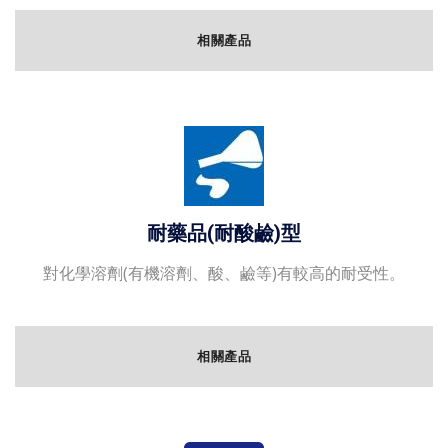
相關產品
耐藥品(耐酸鹼)型
對化學溶劑(有機溶劑、酸、鹼等)有較高的耐受性。
相關產品