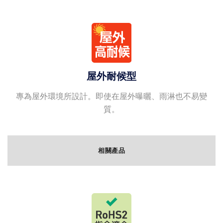
屋外耐候型
專為屋外環境所設計。即使在屋外曝曬、雨淋也不易變
質。
相關產品