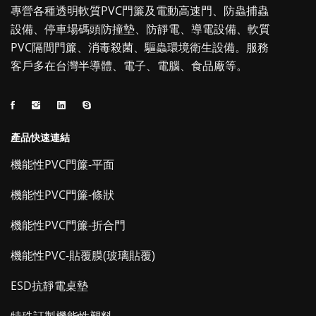
專營各種透明軟質PVC門簾及電動高速門、防蟲捕蟲
設備、停車場碼頭防撞墊、防靜電、導電設備、軟質
PVC隔間門簾、消毒殺菌、驅蟲環境衛生設備。服務
客戶多在台灣半導體、電子、電腦、食品廠等。
產品快速連結
機能性PVC門簾-平面
機能性PVC門簾-條狀
機能性PVC門簾-折合門
機能性PVC-貼覆膜(玻璃貼覆)
ESD抗靜電桌墊