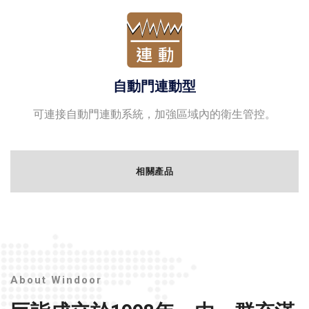
自動門連動型
可連接自動門連動系統，加強區域內的衛生管控。
相關產品
About Windoor