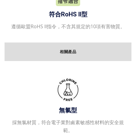
符合RoHS II型
遵循歐盟RoHS II指令，不含其規定的10項有害物質。
相關產品
無氯型
採無氯材質，符合電子業對鹵素敏感性材料的安全規
範。